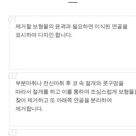
01
제거할 보형물의 윤곽과 필요하면 이식된 연골을
표시하여 디자인 합니다.
02
부분마취나 전신마취 후 코 속 절개와 콧구멍을
따라서 절개를 하고 이를 통하여 조심스럽게 보형물
찾아 제거하고 또 아래쪽 연골을 분리하여
제거합니다.
03