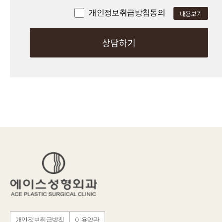
개인정보취급방침동의
내용보기
개인정보취급방침
이용약관