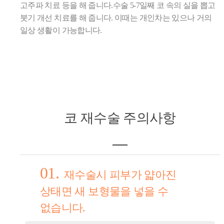
고주파 치료 등을 해 줍니다.수술 5-7일째 코 속의 실을 뽑고
붓기 개선 치료를 해 줍니다. 이때는 개인차는 있으나 거의
일상 생활이 가능합니다.
코 재수술
주의사항
01.
재수술시 피부가 얇아진
상태면 새 보형물을 넣을 수
없습니다.