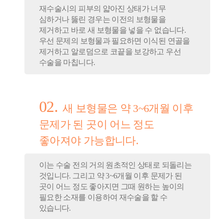
재수술시의 피부의 얇아진 상태가 너무
심하거나 뚫린 경우는 이전의 보형물을
제거하고 바로 새 보형물을 넣을 수 없습니다.
우선 문제의 보형물과 필요하면 이식된 연골을
제거하고 알로덤으로 코끝을 보강하고 우선
수술을 마칩니다.
02.
새 보형물은 약 3~6개월 이후
문제가 된 곳이 어느 정도
좋아져야 가능합니다.
이는 수술 전의 거의 원초적인 상태로 되돌리는
것입니다. 그리고 약 3~6개월 이후 문제가 된
곳이 어느 정도 좋아지면 그때 원하는 높이의
필요한 소재를 이용하여 재수술을 할 수
있습니다.