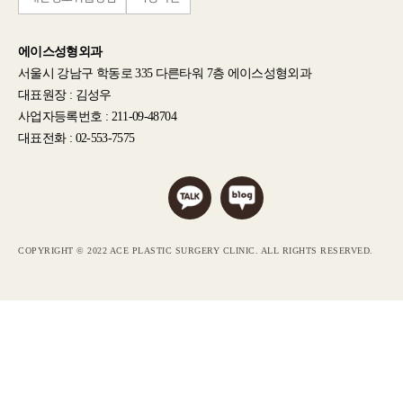
에이스성형외과
서울시 강남구 학동로 335 다른타워 7층 에이스성형외과
대표원장 : 김성우
사업자등록번호 : 211-09-48704
대표전화 : 02-553-7575
COPYRIGHT © 2022 ACE PLASTIC SURGERY CLINIC. ALL RIGHTS RESERVED.