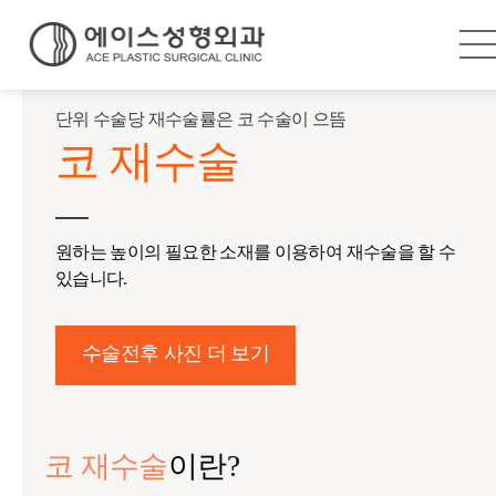
단위 수술당 재수술률은 코 수술이 으뜸
코 재수술
원하는 높이의 필요한 소재를 이용하여 재수술을 할 수
있습니다.
수술전후 사진 더 보기
코 재수술
이란?