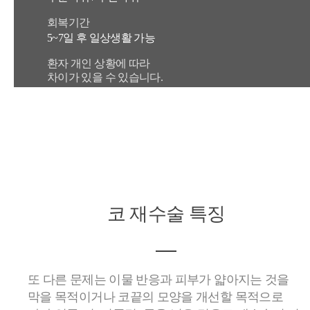
회복기간
5~7일 후 일상생활 가능
환자 개인 상황에 따라
차이가 있을 수 있습니다.
코 재수술
특징
또 다른 문제는 이물 반응과 피부가 얇아지는 것을
막을 목적이거나 코끝의 모양을 개선할 목적으로