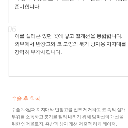
준비합니다.
06
이를 실리콘 있던 곳에 넣고 절개선을 봉합합니다.
외부에서 반창고와 코 모양의 붓기 방지용 지지대를
강력히 부착시킵니다.
수술 후 회복
수술 2-3일째 지지대와 반창고를 전부 제거하고 코 속의 절개
부위를 소독하고 붓기를 빨리 내리기 위해 임파선의 개선을
위한 엔더몰로지, 홍반과 상처 개선 저출력 리듐 레이저,